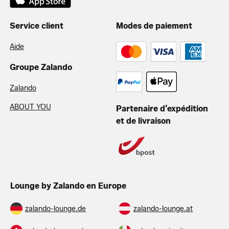
Service client
Modes de paiement
Aide
Groupe Zalando
Zalando
ABOUT YOU
Partenaire d’expédition
et de livraison
Lounge by Zalando en Europe
zalando-lounge.de
zalando-lounge.at