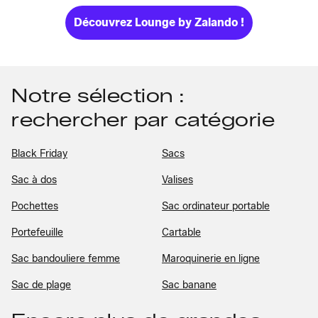
Découvrez Lounge by Zalando !
Notre sélection :
rechercher par catégorie
Black Friday
Sacs
Sac à dos
Valises
Pochettes
Sac ordinateur portable
Portefeuille
Cartable
Sac bandouliere femme
Maroquinerie en ligne
Sac de plage
Sac banane