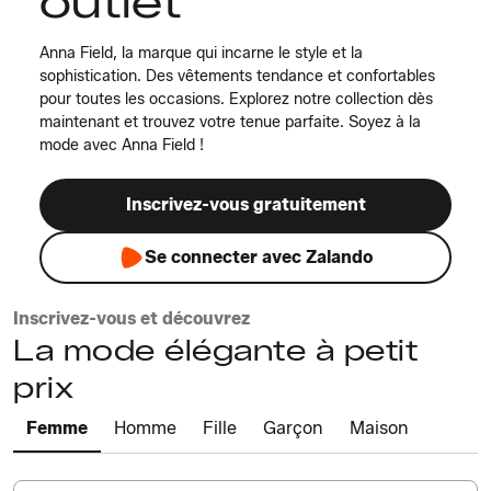
outlet
Anna Field, la marque qui incarne le style et la
sophistication. Des vêtements tendance et confortables
pour toutes les occasions. Explorez notre collection dès
maintenant et trouvez votre tenue parfaite. Soyez à la
mode avec Anna Field !
Inscrivez-vous gratuitement
Se connecter avec Zalando
Inscrivez-vous et découvrez
La mode élégante à petit
prix
Femme
Homme
Fille
Garçon
Maison