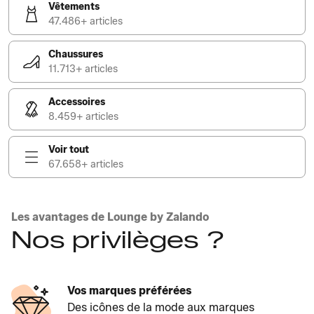
Vêtements
47.486+ articles
Chaussures
11.713+ articles
Accessoires
8.459+ articles
Voir tout
67.658+ articles
Les avantages de Lounge by Zalando
Nos privilèges ?
Vos marques préférées
Des icônes de la mode aux marques