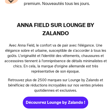
premium. Nouveautés tous les jours.
ANNA FIELD SUR LOUNGE BY
ZALANDO
Avec Anna Field, le confort va de pair avec l'élégance. Une
élégance sobre et urbaine, susceptible de s'accorder à tous les
goûts. L'originalité et l'identité des vêtements, chaussures et
accessoires tiennent à l'omniprésence de détails minimalistes et
chics. En cela, la marque d'origine allemande est très
représentative de son époque.
Retrouvez plus de 2500 marques sur Lounge by Zalando et
bénéficiez de réductions incroyables sur nos ventes privées
quotidiennes et exclusives.
Découvrez Lounge by Zalando !