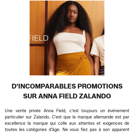
D'INCOMPARABLES PROMOTIONS
SUR ANNA FIELD ZALANDO
Une vente privée Anna Field, c'est toujours un événement
particulier sur Zalando. C'est que la marque allemande est par
excellence la marque qui colle aux attentes et exigences de
toutes les catégories d'âge. Ne vous fiez pas à son apparent