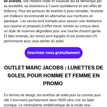
en acétate
, une matière noble et luxueuse qui se démarque par
sa durabilité, sa résistance à l’usure quotidienne et son effet de
brillance. Pour les porteurs de lunettes à peau sensible, l’acétate
est d’ailleurs recommandé en alternative aux montures en
plastique. Les verres sont trempés pour assurer une résistance
aux rayures et proposés à effet miroir, teintés ou conçus dans
un style de nuances dégradées pour une touche d'avant-garde.
Et bien entendu, les verres sont équipés d’une protection UV
performante pour vous abriter du soleil.
Inscrivez-vous gratuitement
OUTLET MARC JACOBS : LUNETTES DE
SOLEIL POUR HOMME ET FEMME EN
PROMO
En termes de design, les lunettes de soleil pour lui comme pour
elle s’inscrivent parfaitement dans l’ADN ultra chic du label
iconique. Le minimalisme emblématique de la mode new-