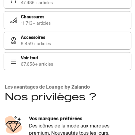
47.486+ articles
Chaussures
11.713+ articles
Accessoires
8.459+ articles
Voir tout
67.658+ articles
Les avantages de Lounge by Zalando
Nos privilèges ?
Vos marques préférées
Des icônes de la mode aux marques
premium. Nouveautés tous les jours.