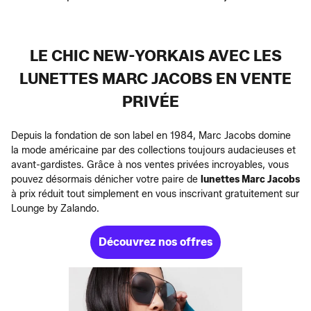
LE CHIC NEW-YORKAIS AVEC LES
LUNETTES MARC JACOBS EN VENTE
PRIVÉE
Depuis la fondation de son label en 1984, Marc Jacobs domine
la mode américaine par des collections toujours audacieuses et
avant-gardistes. Grâce à nos ventes privées incroyables, vous
pouvez désormais dénicher votre paire de
lunettes Marc Jacobs
à prix réduit tout simplement en vous inscrivant gratuitement sur
Lounge by Zalando.
Découvrez nos offres