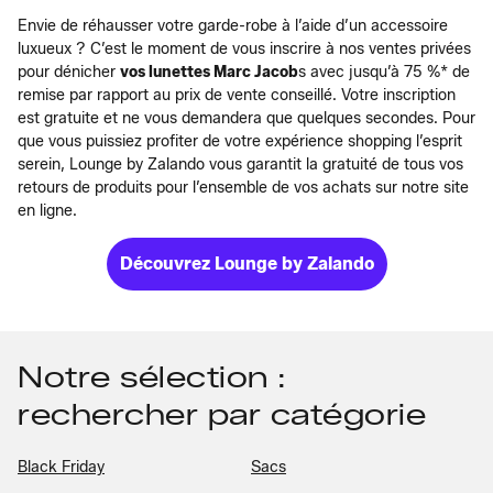
Envie de réhausser votre garde-robe à l’aide d’un accessoire
luxueux ? C’est le moment de vous inscrire à nos ventes privées
pour dénicher
vos lunettes Marc Jacob
s avec jusqu’à 75 %* de
remise par rapport au prix de vente conseillé. Votre inscription
est gratuite et ne vous demandera que quelques secondes. Pour
que vous puissiez profiter de votre expérience shopping l’esprit
serein, Lounge by Zalando vous garantit la gratuité de tous vos
retours de produits pour l’ensemble de vos achats sur notre site
en ligne.
Découvrez Lounge by Zalando
Notre sélection :
rechercher par catégorie
Black Friday
Sacs