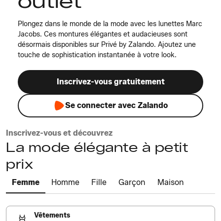
outlet
Plongez dans le monde de la mode avec les lunettes Marc
Jacobs. Ces montures élégantes et audacieuses sont
désormais disponibles sur Privé by Zalando. Ajoutez une
touche de sophistication instantanée à votre look.
Inscrivez-vous gratuitement
Se connecter avec Zalando
Inscrivez-vous et découvrez
La mode élégante à petit
prix
Femme
Homme
Fille
Garçon
Maison
Vêtements