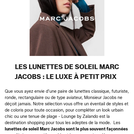
LES LUNETTES DE SOLEIL MARC
JACOBS : LE LUXE À PETIT PRIX
Que vous ayez envie d’une paire de lunettes classique, futuriste,
ronde, rectangulaire ou de type aviateur, Monsieur Jacobs ne
déçoit jamais. Notre sélection vous offre un éventail de styles et
de coloris pour toute occasion, pour compléter un look urbain
chic ou une tenue de plage - Lounge by Zalando est la
destination shopping pour tous les adeptes de la mode. Les
lunettes de soleil Marc Jacobs sont le plus souvent façonnées