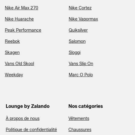
Nike Air Max 270
Nike Cortez
Nike Huarache
Nike Vapormax
Peak Performance
Quiksilver
Reebok
Salomon
Skagen
Sloggi
Vans Old Skool
Vans Slip On
Weekday
Marc O Polo
Lounge by Zalando
Nos catégories
À propos de nous
Vêtements
Politique de confidentialité
Chaussures