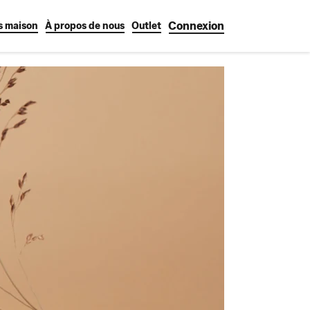
Connexion
s maison
À propos de nous
Outlet