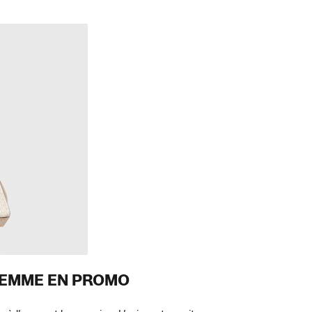
FEMME EN PROMO