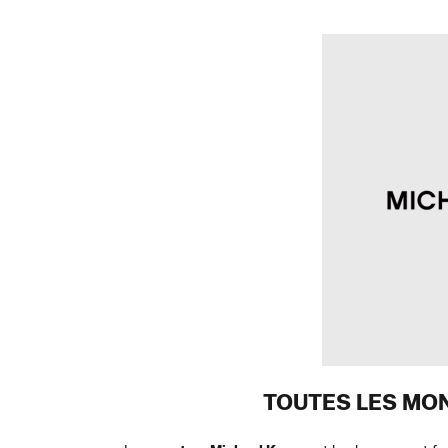
TOUTES LES MO