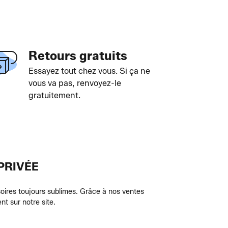
Retours gratuits
Essayez tout chez vous. Si ça ne
vous va pas, renvoyez-le
gratuitement.
PRIVÉE
oires toujours sublimes. Grâce à nos ventes
nt sur notre site.