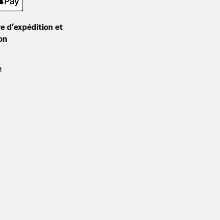
e d’expédition et
son