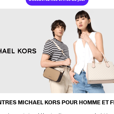
NTRES MICHAEL KORS POUR HOMME ET 