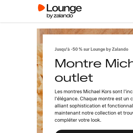
Jusqu'à -50 % sur Lounge by Zalando
Montre Mich
outlet
Les montres Michael Kors sont l'inc
l'élégance. Chaque montre est un 
alliant sophistication et fonctionna
maintenant notre collection et trou
compléter votre look.