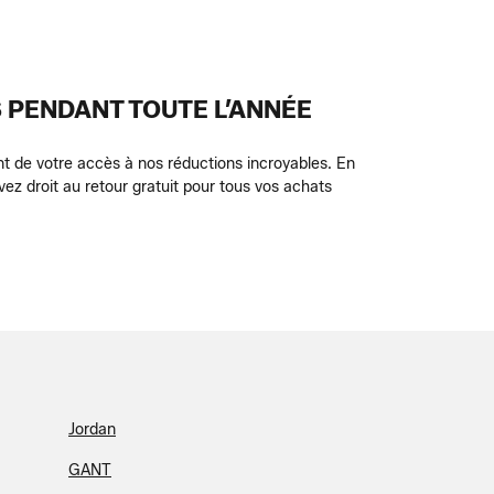
 PENDANT TOUTE L’ANNÉE
nt de votre accès à nos réductions incroyables. En
avez droit au retour gratuit pour tous vos achats
Jordan
GANT