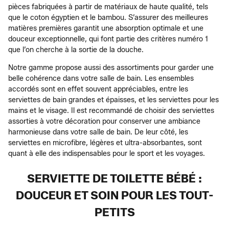
pièces fabriquées à partir de matériaux de haute qualité, tels
que le coton égyptien et le bambou. S’assurer des meilleures
matières premières garantit une absorption optimale et une
douceur exceptionnelle, qui font partie des critères numéro 1
que l’on cherche à la sortie de la douche.
Notre gamme propose aussi des assortiments pour garder une
belle cohérence dans votre salle de bain. Les ensembles
accordés sont en effet souvent appréciables, entre les
serviettes de bain grandes et épaisses, et les serviettes pour les
mains et le visage. Il est recommandé de choisir des serviettes
assorties à votre décoration pour conserver une ambiance
harmonieuse dans votre salle de bain. De leur côté, les
serviettes en microfibre, légères et ultra-absorbantes, sont
quant à elle des indispensables pour le sport et les voyages.
SERVIETTE DE TOILETTE BÉBÉ :
DOUCEUR ET SOIN POUR LES TOUT-
PETITS