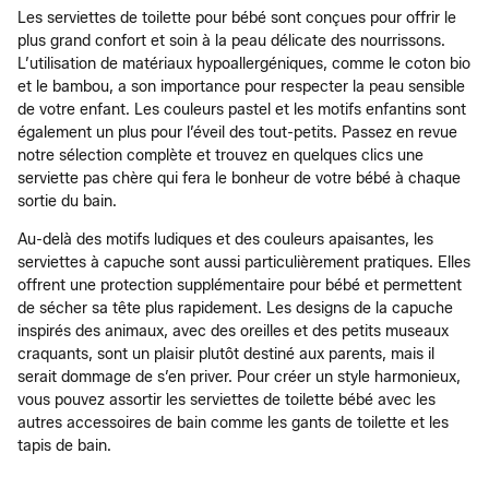
Les serviettes de toilette pour bébé sont conçues pour offrir le
plus grand confort et soin à la peau délicate des nourrissons.
L’utilisation de matériaux hypoallergéniques, comme le coton bio
et le bambou, a son importance pour respecter la peau sensible
de votre enfant. Les couleurs pastel et les motifs enfantins sont
également un plus pour l’éveil des tout-petits. Passez en revue
notre sélection complète et trouvez en quelques clics une
serviette pas chère qui fera le bonheur de votre bébé à chaque
sortie du bain.
Au-delà des motifs ludiques et des couleurs apaisantes, les
serviettes à capuche sont aussi particulièrement pratiques. Elles
offrent une protection supplémentaire pour bébé et permettent
de sécher sa tête plus rapidement. Les designs de la capuche
inspirés des animaux, avec des oreilles et des petits museaux
craquants, sont un plaisir plutôt destiné aux parents, mais il
serait dommage de s’en priver. Pour créer un style harmonieux,
vous pouvez assortir les serviettes de toilette bébé avec les
autres accessoires de bain comme les gants de toilette et les
tapis de bain.