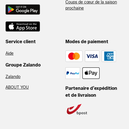
Coups de cœur de la saison
prochaine
Service client
Modes de paiement
Aide
Groupe Zalando
Zalando
ABOUT YOU
Partenaire d’expédition
et de livraison