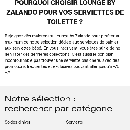
POURQUOI CHOISIR LOUNGE BY
ZALANDO POUR VOS SERVIETTES DE
TOILETTE ?
Rejoignez dès maintenant Lounge by Zalando pour profiter au
maximum de notre sélection dédiée aux serviettes de bain et
aux serviettes bébé. En vous inscrivant, vous êtes sûr·e de ne
rien rater des dernières collections. C'est aussi le bon plan
incontournable pas trouver une serviette pas chère, avec des
promotions fréquentes et exclusives pouvant aller jusqu’à -75
%*.
Notre sélection :
rechercher par catégorie
Soldes d'hiver
Serviette