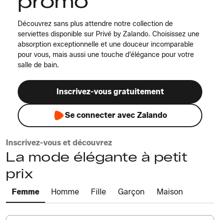
promo
Découvrez sans plus attendre notre collection de
serviettes disponible sur Privé by Zalando. Choisissez une
absorption exceptionnelle et une douceur incomparable
pour vous, mais aussi une touche d’élégance pour votre
salle de bain.
Inscrivez-vous gratuitement
Se connecter avec Zalando
Inscrivez-vous et découvrez
La mode élégante à petit
prix
Femme
Homme
Fille
Garçon
Maison