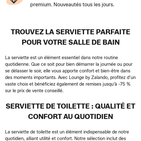
premium. Nouveautés tous les jours.
TROUVEZ LA SERVIETTE PARFAITE
POUR VOTRE SALLE DE BAIN
La serviette est un élément essentiel dans notre routine
quotidienne. Que ce soit pour bien démarrer la journée ou pour
se délasser le soir, elle vous apporte confort et bien-être dans
des moments importants. Avec Lounge by Zalando, profitez d’un
vaste choix et bénéficiez également de remises jusqu’à -75 %
sur le prix de vente conseillé.
SERVIETTE DE TOILETTE : QUALITÉ ET
CONFORT AU QUOTIDIEN
La serviette de toilette est un élément indispensable de notre
quotidien, alliant utilité et confort. Notre sélection inclut des