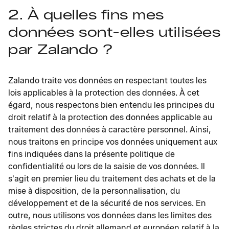
2. À quelles fins mes
données sont-elles utilisées
par Zalando ?
Zalando traite vos données en respectant toutes les
lois applicables à la protection des données. À cet
égard, nous respectons bien entendu les principes du
droit relatif à la protection des données applicable au
traitement des données à caractère personnel. Ainsi,
nous traitons en principe vos données uniquement aux
fins indiquées dans la présente politique de
confidentialité ou lors de la saisie de vos données. Il
s'agit en premier lieu du traitement des achats et de la
mise à disposition, de la personnalisation, du
développement et de la sécurité de nos services. En
outre, nous utilisons vos données dans les limites des
règles strictes du droit allemand et européen relatif à la