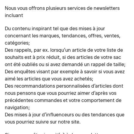
Nous vous offrons plusieurs services de newsletters
incluant
Du contenu inspirant tel que des mises à jour
concernant les marques, tendances, offres, ventes,
catégories;
Des rappels, par ex. lorsqu’un article de votre liste de
souhaits est à prix réduit, si des articles de votre sac
ont été oubliés ou si avez demandé un rappel de taille;
Des enquêtes visant par exemple à savoir si vous avez
aimé les articles que vous avez achetés;
Des recommandations personnalisées d’articles dont
nous pensons que vous pourriez aimer d’après vos
précédentes commandes et votre comportement de
navigation;
Des mises à jour d’influenceurs ou des tendances que
vous pourriez suivre sur notre site.