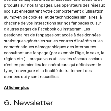
produits sur nos fanpages. Les opérateurs des réseaux
sociaux enregistrent votre comportement d’utilisation
au moyen de cookies, et de technologies similaires, à
chacune de vos interactions sur nos fanpages ou sur
d’autres pages de Facebook ou Instagram. Les
gestionnaires de fanpages ont accès à des données
statistiques générales sur les centres d’intérêts et les
caractéristiques démographiques des internautes
consultant une fanpage (par exemple l’âge, le sexe, la
région etc.). Lorsque vous utilisez les réseaux sociaux,
c’est en premier lieu les opérateurs qui définissent le
type, l’envergure et la finalité du traitement des
données qui y sont recueillies.
Afficher plus
6. Newsletter