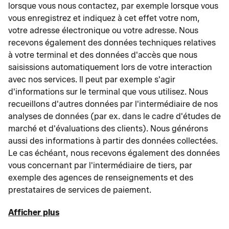
lorsque vous nous contactez, par exemple lorsque vous
vous enregistrez et indiquez à cet effet votre nom,
votre adresse électronique ou votre adresse. Nous
recevons également des données techniques relatives
à votre terminal et des données d'accès que nous
saisissions automatiquement lors de votre interaction
avec nos services. Il peut par exemple s'agir
d'informations sur le terminal que vous utilisez. Nous
recueillons d'autres données par l'intermédiaire de nos
analyses de données (par ex. dans le cadre d'études de
marché et d'évaluations des clients). Nous générons
aussi des informations à partir des données collectées.
Le cas échéant, nous recevons également des données
vous concernant par l'intermédiaire de tiers, par
exemple des agences de renseignements et des
prestataires de services de paiement.
Afficher plus