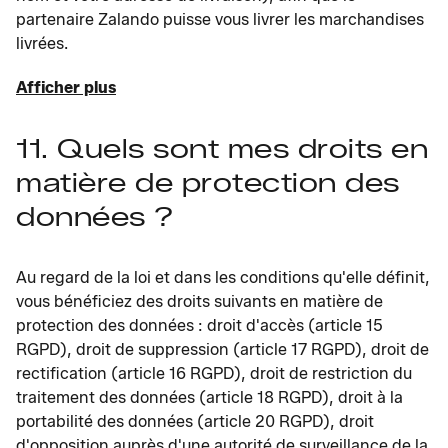
partenaire Zalando puisse vous livrer les marchandises
livrées.
Afficher plus
11. Quels sont mes droits en
matière de protection des
données ?
Au regard de la loi et dans les conditions qu'elle définit,
vous bénéficiez des droits suivants en matière de
protection des données : droit d'accès (article 15
RGPD), droit de suppression (article 17 RGPD), droit de
rectification (article 16 RGPD), droit de restriction du
traitement des données (article 18 RGPD), droit à la
portabilité des données (article 20 RGPD), droit
d'opposition auprès d'une autorité de surveillance de la