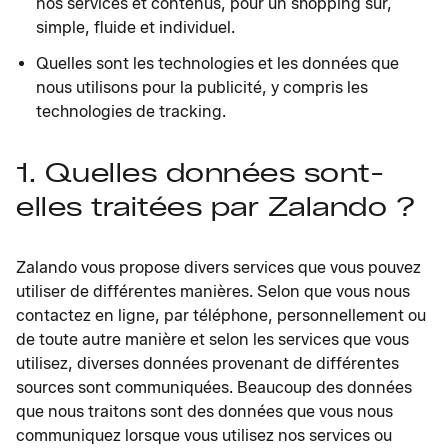
nos services et contenus, pour un shopping sûr,
simple, fluide et individuel.
Quelles sont les technologies et les données que
nous utilisons pour la publicité, y compris les
technologies de tracking.
1. Quelles données sont-
elles traitées par Zalando ?
Zalando vous propose divers services que vous pouvez
utiliser de différentes manières. Selon que vous nous
contactez en ligne, par téléphone, personnellement ou
de toute autre manière et selon les services que vous
utilisez, diverses données provenant de différentes
sources sont communiquées. Beaucoup des données
que nous traitons sont des données que vous nous
communiquez lorsque vous utilisez nos services ou