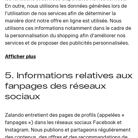
En outre, nous utilisons les données générées lors de
l'utilisation de nos services afin de déterminer la
manière dont notre offre en ligne est utilisée. Nous
utilisons ces informations notamment dans le cadre de
la personnalisation du shopping afin d'améliorer nos
services et de proposer des publicités personnalisées.
Afficher plus
5. Informations relatives aux
fanpages des réseaux
sociaux
Zalando entretient des pages de profils (appelées «
fanpages ») dans les réseaux sociaux Facebook et
Instagram. Nous publions et partageons régulièrement
des contenus, des offres et des recommandations de