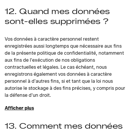
12. Quand mes données
sont-elles supprimées ?
Vos données à caractère personnel restent
enregistrées aussi longtemps que nécessaire aux fins
de la présente politique de confidentialité, notamment
aux fins de l'exécution de nos obligations
contractuelles et légales. Le cas échéant, nous
enregistrons également vos données à caractère
personnel à d'autres fins, si et tant que la loi nous
autorise le stockage à des fins précises, y compris pour
la défense d'un droit.
Afficher plus
13. Comment mes données