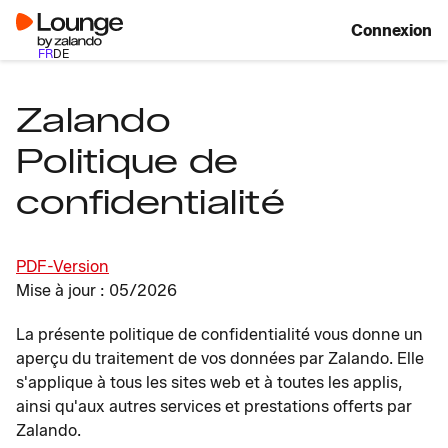
Connexion
FR
DE
Zalando
Politique de
confidentialité
PDF-Version
Mise à jour : 05/2026
La présente politique de confidentialité vous donne un
aperçu du traitement de vos données par Zalando. Elle
s'applique à tous les sites web et à toutes les applis,
ainsi qu'aux autres services et prestations offerts par
Zalando.