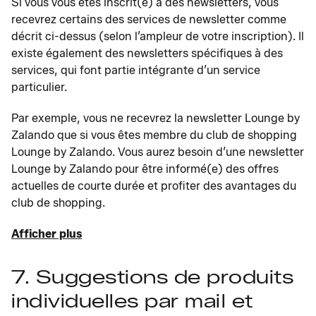
Si vous vous êtes inscrit(e) à des newsletters, vous
recevrez certains des services de newsletter comme
décrit ci-dessus (selon l’ampleur de votre inscription). Il
existe également des newsletters spécifiques à des
services, qui font partie intégrante d’un service
particulier.
Par exemple, vous ne recevrez la newsletter Lounge by
Zalando que si vous êtes membre du club de shopping
Lounge by Zalando. Vous aurez besoin d’une newsletter
Lounge by Zalando pour être informé(e) des offres
actuelles de courte durée et profiter des avantages du
club de shopping.
Afficher plus
7. Suggestions de produits
individuelles par mail et