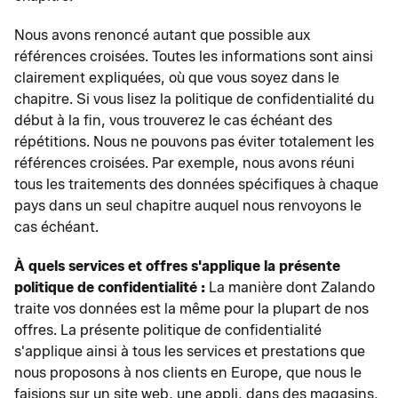
Nous avons renoncé autant que possible aux
références croisées. Toutes les informations sont ainsi
clairement expliquées, où que vous soyez dans le
chapitre. Si vous lisez la politique de confidentialité du
début à la fin, vous trouverez le cas échéant des
répétitions. Nous ne pouvons pas éviter totalement les
références croisées. Par exemple, nous avons réuni
tous les traitements des données spécifiques à chaque
pays dans un seul chapitre auquel nous renvoyons le
cas échéant.
À quels services et offres s'applique la présente
politique de confidentialité :
La manière dont Zalando
traite vos données est la même pour la plupart de nos
offres. La présente politique de confidentialité
s'applique ainsi à tous les services et prestations que
nous proposons à nos clients en Europe, que nous le
faisions sur un site web, une appli, dans des magasins,