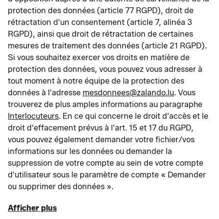
protection des données (article 77 RGPD), droit de
rétractation d'un consentement (article 7, alinéa 3
RGPD), ainsi que droit de rétractation de certaines
mesures de traitement des données (article 21 RGPD).
Si vous souhaitez exercer vos droits en matière de
protection des données, vous pouvez vous adresser à
tout moment à notre équipe de la protection des
données à l'adresse
mesdonnees@zalando.lu
. Vous
trouverez de plus amples informations au paragraphe
Interlocuteurs
. En ce qui concerne le droit d'accès et le
droit d'effacement prévus à l'art. 15 et 17 du RGPD,
vous pouvez également demander votre fichier/vos
informations sur les données ou demander la
suppression de votre compte au sein de votre compte
d'utilisateur sous le paramètre de compte « Demander
ou supprimer des données ».
Afficher plus