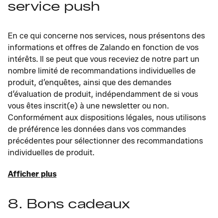
service push
En ce qui concerne nos services, nous présentons des
informations et offres de Zalando en fonction de vos
intérêts. Il se peut que vous receviez de notre part un
nombre limité de recommandations individuelles de
produit, d’enquêtes, ainsi que des demandes
d’évaluation de produit, indépendamment de si vous
vous êtes inscrit(e) à une newsletter ou non.
Conformément aux dispositions légales, nous utilisons
de préférence les données dans vos commandes
précédentes pour sélectionner des recommandations
individuelles de produit.
Afficher plus
8. Bons cadeaux