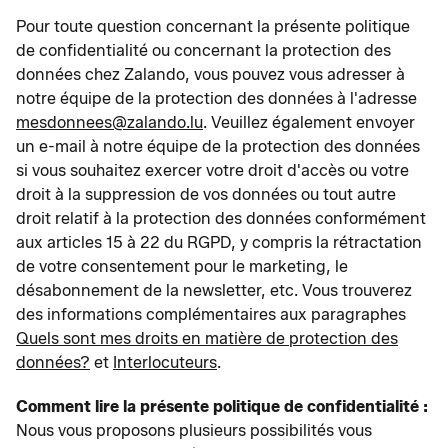
Pour toute question concernant la présente politique
de confidentialité ou concernant la protection des
données chez Zalando, vous pouvez vous adresser à
notre équipe de la protection des données à l'adresse
mesdonnees@zalando.lu
. Veuillez également envoyer
un e-mail à notre équipe de la protection des données
si vous souhaitez exercer votre droit d'accès ou votre
droit à la suppression de vos données ou tout autre
droit relatif à la protection des données conformément
aux articles 15 à 22 du RGPD, y compris la rétractation
de votre consentement pour le marketing, le
désabonnement de la newsletter, etc. Vous trouverez
des informations complémentaires aux paragraphes
Quels sont mes droits en matière de protection des
données?
et
Interlocuteurs
.
Comment lire la présente politique de confidentialité :
Nous vous proposons plusieurs possibilités vous