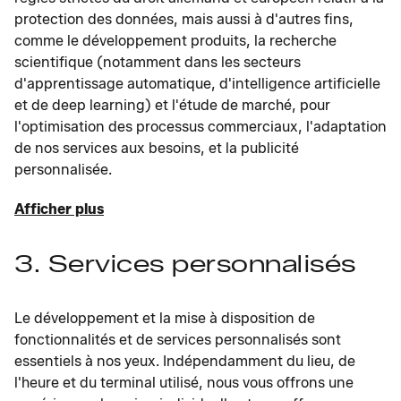
protection des données, mais aussi à d'autres fins,
comme le développement produits, la recherche
scientifique (notamment dans les secteurs
d'apprentissage automatique, d'intelligence artificielle
et de deep learning) et l'étude de marché, pour
l'optimisation des processus commerciaux, l'adaptation
de nos services aux besoins, et la publicité
personnalisée.
Afficher plus
3. Services personnalisés
Le développement et la mise à disposition de
fonctionnalités et de services personnalisés sont
essentiels à nos yeux. Indépendamment du lieu, de
l'heure et du terminal utilisé, nous vous offrons une