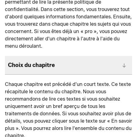
permettant de lire la présente politique de
confidentialité. Dans cette section, vous trouverez tout
d'abord quelques informations fondamentales. Ensuite,
vous trouverez dans chaque chapitre les sujets qui vous
concernent. Si vous êtes déjà un « pro », vous pouvez
directement aller d'un chapitre à l'autre à l'aide du
menu déroulant.
Choix du chapitre
Chaque chapitre est précédé d'un court texte. Ce texte
récapitule le contenu du chapitre. Nous vous
recommandons de lire ces textes si vous souhaitez
uniquement avoir un bref aperçu de tous les
traitements de données. Si vous souhaitez avoir plus de
détails, vous pouvez cliquer sous le texte sur « En savoir
plus ». Vous pourrez alors lire l'ensemble du contenu du
chapitre.