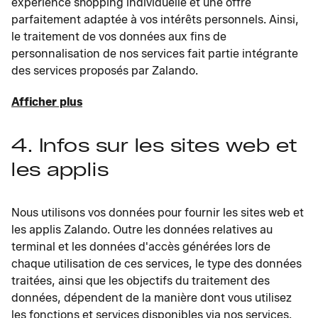
expérience shopping individuelle et une offre
parfaitement adaptée à vos intérêts personnels. Ainsi,
le traitement de vos données aux fins de
personnalisation de nos services fait partie intégrante
des services proposés par Zalando.
Afficher plus
4. Infos sur les sites web et
les applis
Nous utilisons vos données pour fournir les sites web et
les applis Zalando. Outre les données relatives au
terminal et les données d'accès générées lors de
chaque utilisation de ces services, le type des données
traitées, ainsi que les objectifs du traitement des
données, dépendent de la manière dont vous utilisez
les fonctions et services disponibles via nos services.