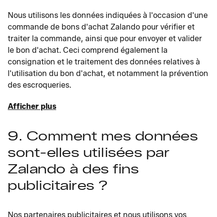
Nous utilisons les données indiquées à l'occasion d'une
commande de bons d'achat Zalando pour vérifier et
traiter la commande, ainsi que pour envoyer et valider
le bon d'achat. Ceci comprend également la
consignation et le traitement des données relatives à
l'utilisation du bon d'achat, et notamment la prévention
des escroqueries.
Afficher plus
9. Comment mes données
sont-elles utilisées par
Zalando à des fins
publicitaires ?
Nos partenaires publicitaires et nous utilisons vos