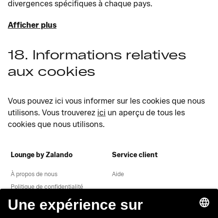
divergences spécifiques à chaque pays.
Afficher plus
18. Informations relatives
aux cookies
Vous pouvez ici vous informer sur les cookies que nous
utilisons. Vous trouverez
ici
un aperçu de tous les
cookies que nous utilisons.
Lounge by Zalando
Service client
À propos de nous
Aide
Politique de confidentialité
Mentions légales
CGV