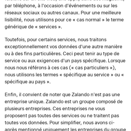
par téléphone, à l'occasion d'événements ou sur les
réseaux sociaux ou autres canaux. Pour une meilleure
lisibilité, nous utilisons pour ce « cas normal » le terme
générique de « services ».
Toutefois, pour certains services, nous traitons
exceptionnellement vos données d'une autre manière
ou à des fins particulières. Ceci peut tenir au type de
service ou aux exigences d'un pays spécifique. Lorsque
nous nous référons à ces cas (« cas particuliers »),
nous utilisons les termes « spécifique au service » ou «
spécifique au pays ».
Enfin, il convient de noter que Zalando n'est pas une
entreprise unique. Zalando est un groupe composé de
plusieurs entreprises. Ces entreprises ne vous
proposent pas toutes des services ou ne traitent pas
toutes vos données. Pour simplifier, nous avons ci-
après mentionné uniquement les entreprises du groupe