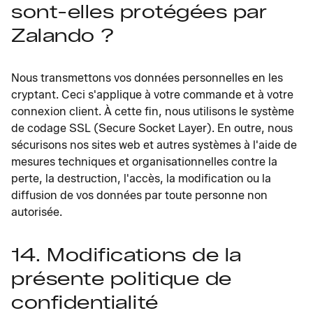
sont-elles protégées par
Zalando ?
Nous transmettons vos données personnelles en les
cryptant. Ceci s'applique à votre commande et à votre
connexion client. À cette fin, nous utilisons le système
de codage SSL (Secure Socket Layer). En outre, nous
sécurisons nos sites web et autres systèmes à l'aide de
mesures techniques et organisationnelles contre la
perte, la destruction, l'accès, la modification ou la
diffusion de vos données par toute personne non
autorisée.
14. Modifications de la
présente politique de
confidentialité