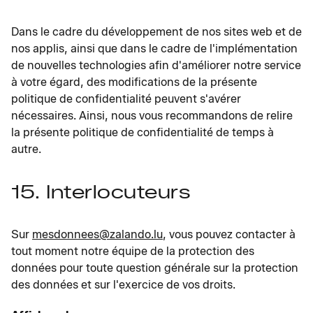
Dans le cadre du développement de nos sites web et de
nos applis, ainsi que dans le cadre de l'implémentation
de nouvelles technologies afin d'améliorer notre service
à votre égard, des modifications de la présente
politique de confidentialité peuvent s'avérer
nécessaires. Ainsi, nous vous recommandons de relire
la présente politique de confidentialité de temps à
autre.
15. Interlocuteurs
Sur
mesdonnees@zalando.lu
, vous pouvez contacter à
tout moment notre équipe de la protection des
données pour toute question générale sur la protection
des données et sur l'exercice de vos droits.