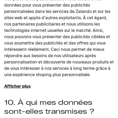
données pour vous présenter des publicités
personnalisées dans les services de Zalando et sur les
sites web et applis d'autres exploitants. À cet égard,
nos partenaires publicitaires et nous utilisons les
technologies internet usuelles sur le marché. Ainsi,
nous pouvons vous présenter des publicités ciblées et
vous soumettre des publicités et des offres qui vous
intéressent réellement. Ceci nous permet de mieux
répondre aux besoins de nos utilisateurs après
personnalisation et découverte de nouveaux produits et
de vous intéresser à nos services à long terme grâce à
une expérience shoping plus personnalisée.
Afficher plus
10. À qui mes données
sont-elles transmises ?