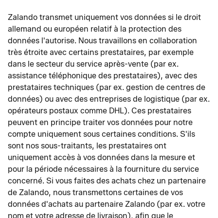
Zalando transmet uniquement vos données si le droit
allemand ou européen relatif à la protection des
données l'autorise. Nous travaillons en collaboration
très étroite avec certains prestataires, par exemple
dans le secteur du service après-vente (par ex.
assistance téléphonique des prestataires), avec des
prestataires techniques (par ex. gestion de centres de
données) ou avec des entreprises de logistique (par ex.
opérateurs postaux comme DHL). Ces prestataires
peuvent en principe traiter vos données pour notre
compte uniquement sous certaines conditions. S'ils
sont nos sous-traitants, les prestataires ont
uniquement accès à vos données dans la mesure et
pour la période nécessaires à la fourniture du service
concerné. Si vous faites des achats chez un partenaire
de Zalando, nous transmettons certaines de vos
données d'achats au partenaire Zalando (par ex. votre
nom et votre adresse de livraison), afin que le