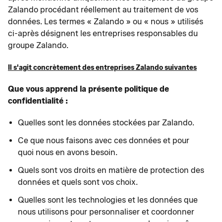
Zalando procédant réellement au traitement de vos
données. Les termes « Zalando » ou « nous » utilisés
ci-après désignent les entreprises responsables du
groupe Zalando.
Il s'agit concrètement des entreprises Zalando suivantes
Que vous apprend la présente politique de
confidentialité :
Quelles sont les données stockées par Zalando.
Ce que nous faisons avec ces données et pour
quoi nous en avons besoin.
Quels sont vos droits en matière de protection des
données et quels sont vos choix.
Quelles sont les technologies et les données que
nous utilisons pour personnaliser et coordonner