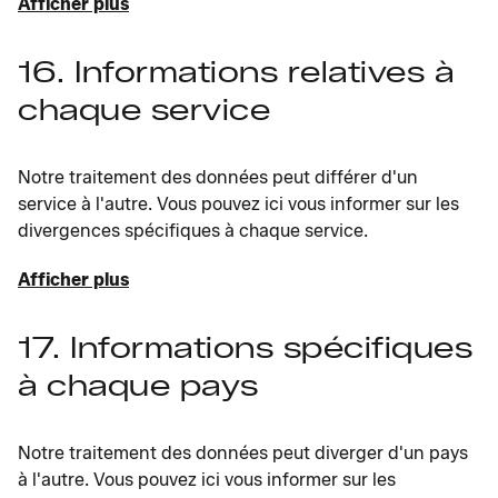
Afficher plus
16. Informations relatives à
chaque service
Notre traitement des données peut différer d'un
service à l'autre. Vous pouvez ici vous informer sur les
divergences spécifiques à chaque service.
Afficher plus
17. Informations spécifiques
à chaque pays
Notre traitement des données peut diverger d'un pays
à l'autre. Vous pouvez ici vous informer sur les