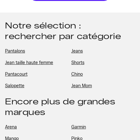
Notre sélection :
rechercher par catégorie
Pantalons
Jeans
Jean taille haute femme
Shorts
Pantacourt
Chino
Salopette
Jean Mom
Encore plus de grandes
marques
Arena
Garmin
Mango
Pinko