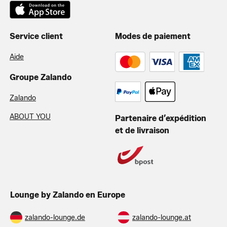
Service client
Modes de paiement
Aide
Groupe Zalando
Zalando
ABOUT YOU
Partenaire d’expédition
et de livraison
Lounge by Zalando en Europe
zalando-lounge.de
zalando-lounge.at