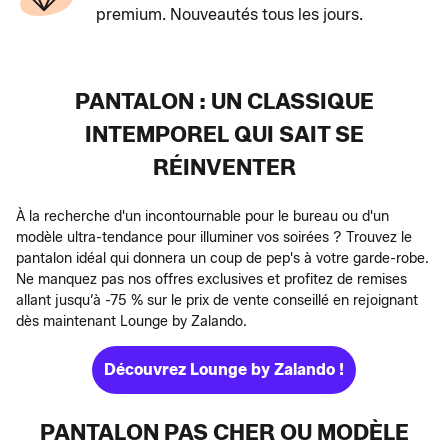
premium. Nouveautés tous les jours.
PANTALON : UN CLASSIQUE
INTEMPOREL QUI SAIT SE
RÉINVENTER
À la recherche d'un incontournable pour le bureau ou d'un
modèle ultra-tendance pour illuminer vos soirées ? Trouvez le
pantalon idéal qui donnera un coup de pep's à votre garde-robe.
Ne manquez pas nos offres exclusives et profitez de remises
allant jusqu’à -75 % sur le prix de vente conseillé en rejoignant
dès maintenant Lounge by Zalando.
Découvrez Lounge by Zalando !
PANTALON PAS CHER OU MODÈLE