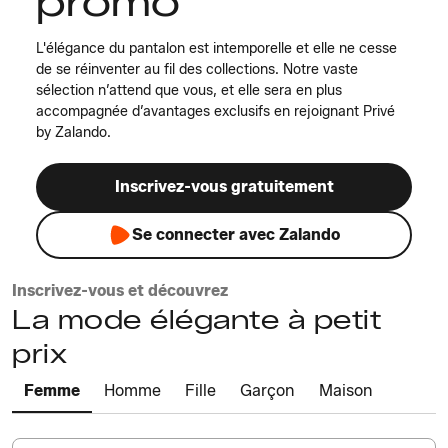
promo
L'élégance du pantalon est intemporelle et elle ne cesse
de se réinventer au fil des collections. Notre vaste
sélection n’attend que vous, et elle sera en plus
accompagnée d’avantages exclusifs en rejoignant Privé
by Zalando.
Inscrivez-vous gratuitement
Se connecter avec Zalando
Inscrivez-vous et découvrez
La mode élégante à petit
prix
Femme
Homme
Fille
Garçon
Maison