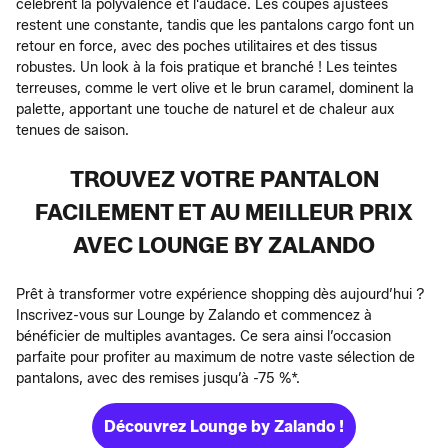
célèbrent la polyvalence et l'audace. Les coupes ajustées
restent une constante, tandis que les pantalons cargo font un
retour en force, avec des poches utilitaires et des tissus
robustes. Un look à la fois pratique et branché ! Les teintes
terreuses, comme le vert olive et le brun caramel, dominent la
palette, apportant une touche de naturel et de chaleur aux
tenues de saison.
TROUVEZ VOTRE PANTALON
FACILEMENT ET AU MEILLEUR PRIX
AVEC LOUNGE BY ZALANDO
Prêt à transformer votre expérience shopping dès aujourd’hui ?
Inscrivez-vous sur Lounge by Zalando et commencez à
bénéficier de multiples avantages. Ce sera ainsi l’occasion
parfaite pour profiter au maximum de notre vaste sélection de
pantalons, avec des remises jusqu’à -75 %*.
Découvrez Lounge by Zalando !