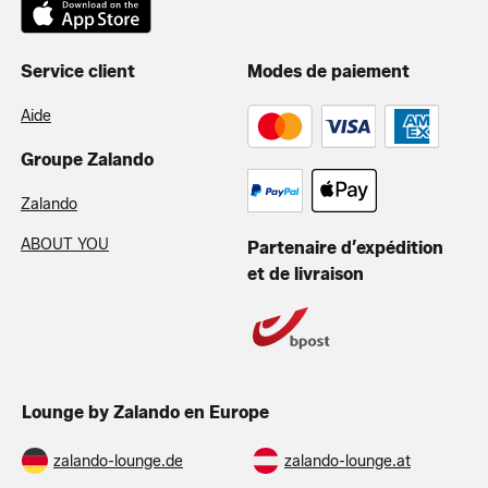
Service client
Modes de paiement
Aide
Groupe Zalando
Zalando
ABOUT YOU
Partenaire d’expédition
et de livraison
Lounge by Zalando en Europe
zalando-lounge.de
zalando-lounge.at