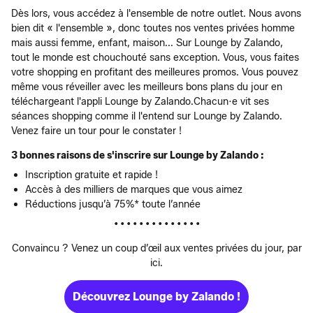
Dès lors, vous accédez à l'ensemble de notre outlet. Nous avons
bien dit « l'ensemble », donc toutes nos ventes privées homme
mais aussi femme, enfant, maison... Sur Lounge by Zalando,
tout le monde est chouchouté sans exception. Vous, vous faites
votre shopping en profitant des meilleures promos. Vous pouvez
même vous réveiller avec les meilleurs bons plans du jour en
téléchargeant l'appli Lounge by Zalando.Chacun·e vit ses
séances shopping comme il l'entend sur Lounge by Zalando.
Venez faire un tour pour le constater !
3 bonnes raisons de s'inscrire sur Lounge by Zalando :
Inscription gratuite et rapide !
Accès à des milliers de marques que vous aimez
Réductions jusqu’à 75%* toute l’année
• • • • • • • • • • • • • •
Convaincu ? Venez un coup d’œil aux ventes privées du jour, par
ici.
Découvrez Lounge by Zalando !