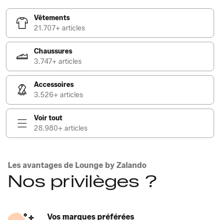
Vêtements
21.707+ articles
Chaussures
3.747+ articles
Accessoires
3.526+ articles
Voir tout
28.980+ articles
Les avantages de Lounge by Zalando
Nos privilèges ?
Vos marques préférées