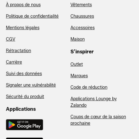
À propos de nous
Vêtements
Politique de confidentialité
Chaussures
Mentions légales
Accessoires
CGV
Maison
Rétractation
S’inspirer
Carrière
Outlet
Suivi des données
Marques
Signaler une vulnérabilité
Code de réduction
Sécurité du produit
Applications Lounge by
Zalando
Applications
Coups de cœur de la saison
prochaine