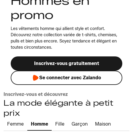
Hommes en
promo
Les vêtements homme qui allient style et confort.
Découvrez notre collection variée de t-shirts, chemises,
pulls et bien plus encore. Soyez tendance et élégant en
toutes circonstances.
Inscrivez-vous gratuitement
Se connecter avec Zalando
Inscrivez-vous et découvrez
La mode élégante à petit
prix
Femme
Homme
Fille
Garçon
Maison