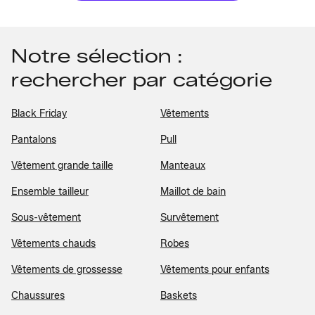
Notre sélection :
rechercher par catégorie
Black Friday
Vêtements
Pantalons
Pull
Vêtement grande taille
Manteaux
Ensemble tailleur
Maillot de bain
Sous-vêtement
Survêtement
Vêtements chauds
Robes
Vêtements de grossesse
Vêtements pour enfants
Chaussures
Baskets