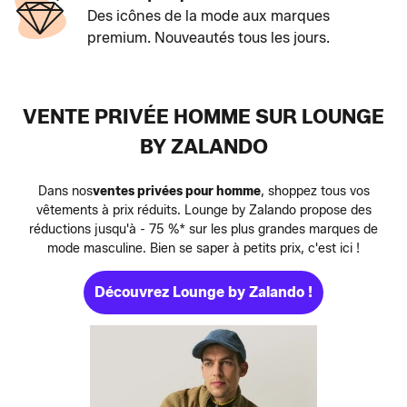
Des icônes de la mode aux marques
premium. Nouveautés tous les jours.
VENTE PRIVÉE HOMME SUR LOUNGE
BY ZALANDO
Dans nos
ventes privées pour homme
, shoppez tous vos
vêtements à prix réduits. Lounge by Zalando propose des
réductions jusqu'à - 75 %* sur les plus grandes marques de
mode masculine. Bien se saper à petits prix, c'est ici !
Découvrez Lounge by Zalando !