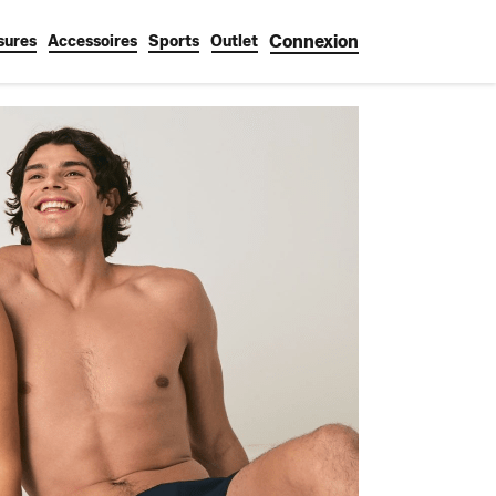
Connexion
sures
Accessoires
Sports
Outlet