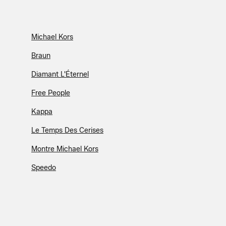
Michael Kors
Braun
Diamant L'Éternel
Free People
Kappa
Le Temps Des Cerises
Montre Michael Kors
Speedo