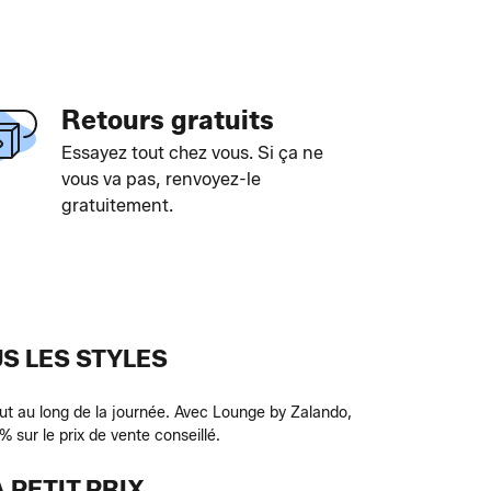
Retours gratuits
Essayez tout chez vous. Si ça ne
vous va pas, renvoyez-le
gratuitement.
S LES STYLES
t au long de la journée. Avec Lounge by Zalando,
 sur le prix de vente conseillé.
 PETIT PRIX