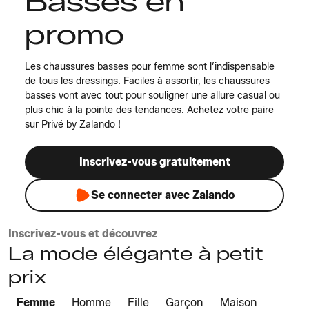
Basses en
promo
Les chaussures basses pour femme sont l’indispensable
de tous les dressings. Faciles à assortir, les chaussures
basses vont avec tout pour souligner une allure casual ou
plus chic à la pointe des tendances. Achetez votre paire
sur Privé by Zalando !
Inscrivez-vous gratuitement
Se connecter avec Zalando
Inscrivez-vous et découvrez
La mode élégante à petit
prix
Femme
Homme
Fille
Garçon
Maison