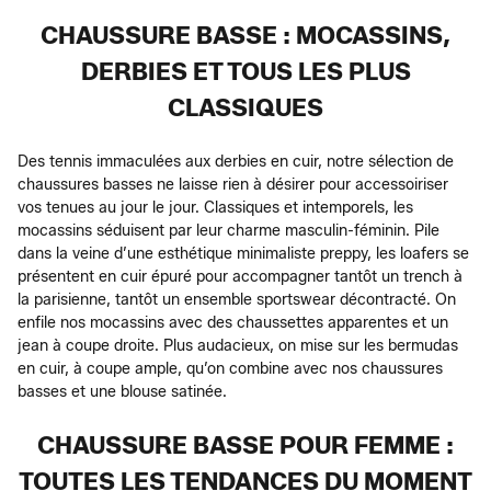
CHAUSSURE BASSE : MOCASSINS,
DERBIES ET TOUS LES PLUS
CLASSIQUES
Des tennis immaculées aux derbies en cuir, notre sélection de
chaussures basses ne laisse rien à désirer pour accessoiriser
vos tenues au jour le jour. Classiques et intemporels, les
mocassins séduisent par leur charme masculin-féminin. Pile
dans la veine d’une esthétique minimaliste preppy, les loafers se
présentent en cuir épuré pour accompagner tantôt un trench à
la parisienne, tantôt un ensemble sportswear décontracté. On
enfile nos mocassins avec des chaussettes apparentes et un
jean à coupe droite. Plus audacieux, on mise sur les bermudas
en cuir, à coupe ample, qu’on combine avec nos chaussures
basses et une blouse satinée.
CHAUSSURE BASSE POUR FEMME :
TOUTES LES TENDANCES DU MOMENT