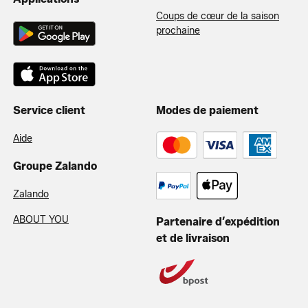
Coups de cœur de la saison
prochaine
Service client
Modes de paiement
Aide
Groupe Zalando
Zalando
ABOUT YOU
Partenaire d’expédition
et de livraison