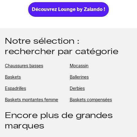
Découvrez Lounge by Zalando !
Notre sélection :
rechercher par catégorie
Chaussures basses
Mocassin
Baskets
Ballerines
Espadrilles
Derbies
Baskets montantes femme
Baskets compensées
Encore plus de grandes
marques