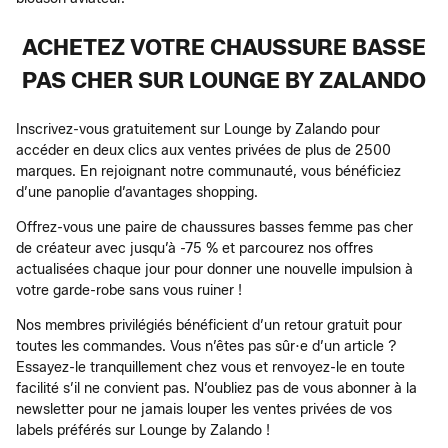
ACHETEZ VOTRE CHAUSSURE BASSE
PAS CHER SUR LOUNGE BY ZALANDO
Inscrivez-vous gratuitement sur Lounge by Zalando pour
accéder en deux clics aux ventes privées de plus de 2500
marques. En rejoignant notre communauté, vous bénéficiez
d’une panoplie d’avantages shopping.
Offrez-vous une paire de chaussures basses femme pas cher
de créateur avec jusqu’à -75 % et parcourez nos offres
actualisées chaque jour pour donner une nouvelle impulsion à
votre garde-robe sans vous ruiner !
Nos membres privilégiés bénéficient d’un retour gratuit pour
toutes les commandes. Vous n’êtes pas sûr·e d’un article ?
Essayez-le tranquillement chez vous et renvoyez-le en toute
facilité s’il ne convient pas. N’oubliez pas de vous abonner à la
newsletter pour ne jamais louper les ventes privées de vos
labels préférés sur Lounge by Zalando !