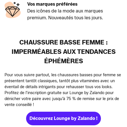
Vos marques préférées
Des icônes de la mode aux marques
premium. Nouveautés tous les jours.
CHAUSSURE BASSE FEMME :
IMPERMÉABLES AUX TENDANCES
ÉPHÉMÈRES
Pour vous suivre partout, les chaussures basses pour femme se
présentent tantôt classiques, tantôt plus vitaminées avec un
éventail de détails intrigants pour rehausser tous vos looks.
Profitez de l’inscription gratuite sur Lounge by Zalando pour
dénicher votre paire avec jusqu’à 75 % de remise sur le prix de
vente conseillé !
Découvrez Lounge by Zalando !