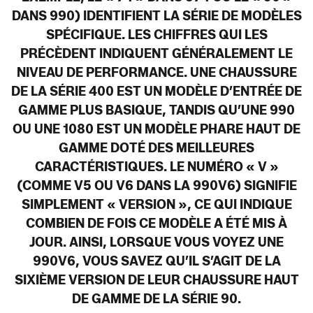
DANS 990) IDENTIFIENT LA SÉRIE DE MODÈLES
SPÉCIFIQUE. LES CHIFFRES QUI LES
PRÉCÈDENT INDIQUENT GÉNÉRALEMENT LE
NIVEAU DE PERFORMANCE. UNE CHAUSSURE
DE LA SÉRIE 400 EST UN MODÈLE D’ENTRÉE DE
GAMME PLUS BASIQUE, TANDIS QU’UNE 990
OU UNE 1080 EST UN MODÈLE PHARE HAUT DE
GAMME DOTÉ DES MEILLEURES
CARACTÉRISTIQUES. LE NUMÉRO « V »
(COMME V5 OU V6 DANS LA 990V6) SIGNIFIE
SIMPLEMENT « VERSION », CE QUI INDIQUE
COMBIEN DE FOIS CE MODÈLE A ÉTÉ MIS À
JOUR. AINSI, LORSQUE VOUS VOYEZ UNE
990V6, VOUS SAVEZ QU’IL S’AGIT DE LA
SIXIÈME VERSION DE LEUR CHAUSSURE HAUT
DE GAMME DE LA SÉRIE 90.