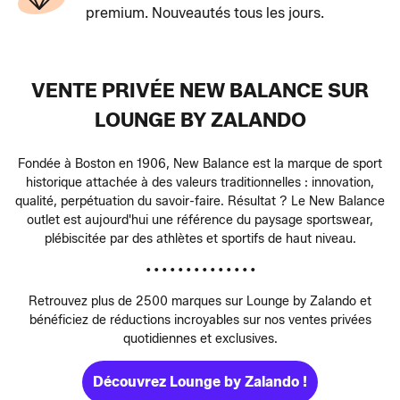
premium. Nouveautés tous les jours.
VENTE PRIVÉE NEW BALANCE SUR
LOUNGE BY ZALANDO
Fondée à Boston en 1906, New Balance est la marque de sport
historique attachée à des valeurs traditionnelles : innovation,
qualité, perpétuation du savoir-faire. Résultat ? Le New Balance
outlet est aujourd'hui une référence du paysage sportswear,
plébiscitée par des athlètes et sportifs de haut niveau.
• • • • • • • • • • • • • •
Retrouvez plus de 2500 marques sur Lounge by Zalando et
bénéficiez de réductions incroyables sur nos ventes privées
quotidiennes et exclusives.
Découvrez Lounge by Zalando !