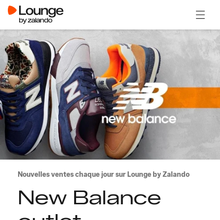
Ouvrir
Nouvelles ventes chaque jour sur Lounge by Zalando
New Balance