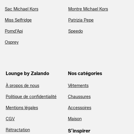
Sac Michael Kors
Montre Michael Kors
Miss Selfridge
Patrizia Pepe
Pomd’Api
Speedo
Osprey
Lounge by Zalando
Nos catégories
À propos de nous
Vêtements
Politique de confidentialité
Chaussures
Mentions légales
Accessoires
CGV
Maison
Rétractation
S’inspirer