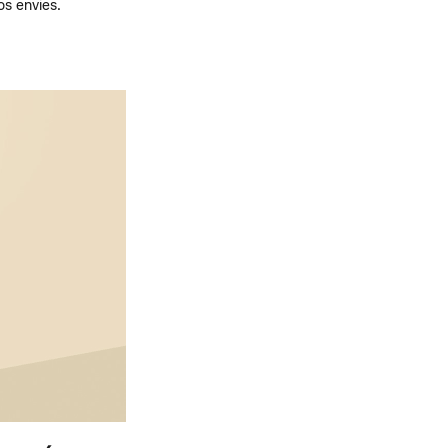
os envies.