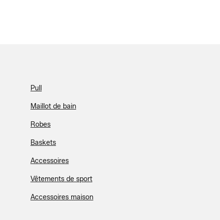
Pull
Maillot de bain
Robes
Baskets
Accessoires
Vêtements de sport
Accessoires maison