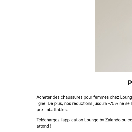
P
Acheter des chaussures pour femmes chez Lounge 
ligne. De plus, nos réductions jusqu'à -75% ne s
prix imbattables.
Téléchargez l'application Lounge by Zalando ou co
attend !