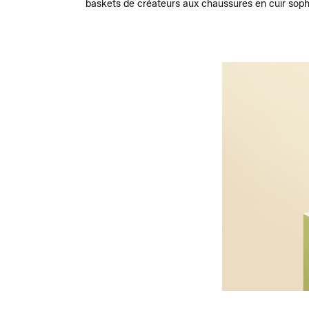
baskets de créateurs aux chaussures en cuir sophi