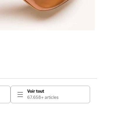
Voir tout
67.658+ articles