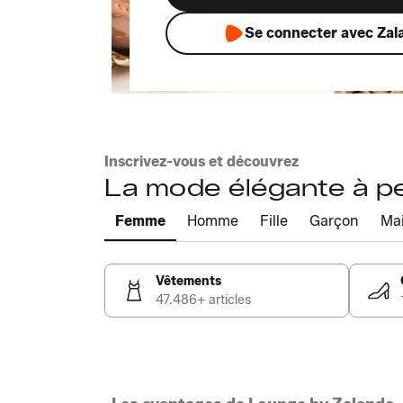
Se connecter avec Zal
Inscrivez-vous et découvrez
La mode élégante à pet
Femme
Homme
Fille
Garçon
Ma
Vêtements
47.486+ articles