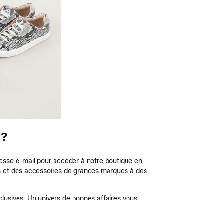
 ?
esse e-mail pour accéder à notre boutique en
ts et des accessoires de grandes marques à des
clusives. Un univers de bonnes affaires vous