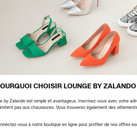
OURQUOI CHOISIR LOUNGE BY ZALANDO
by Zalando est simple et avantageux. Inscrivez-vous avec votre adr
e limitent pas aux chaussures. Vous trouverez également des vêtemen
nnectez-vous à notre boutique en ligne pour profiter de nos offres ex