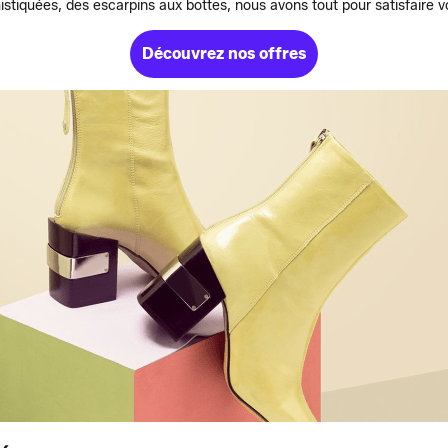
stiquées, des escarpins aux bottes, nous avons tout pour satisfaire v
Découvrez nos offres