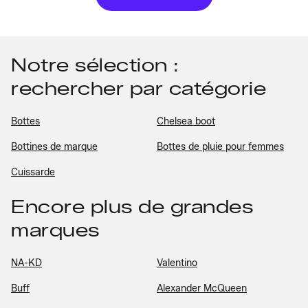
Notre sélection :
rechercher par catégorie
Bottes
Chelsea boot
Bottines de marque
Bottes de pluie pour femmes
Cuissarde
Encore plus de grandes
marques
NA-KD
Valentino
Buff
Alexander McQueen