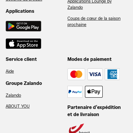
Applications Lounge by
Zalando
Applications
Coups de cœur de la saison
prochaine
Service client
Modes de paiement
Aide
Groupe Zalando
Zalando
ABOUT YOU
Partenaire d’expédition
et de livraison