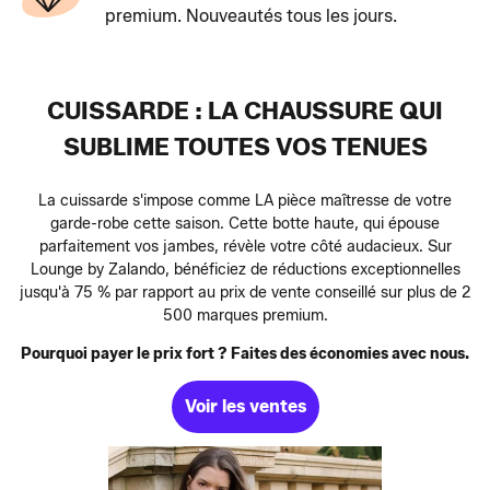
premium. Nouveautés tous les jours.
CUISSARDE : LA CHAUSSURE QUI
SUBLIME TOUTES VOS TENUES
La cuissarde s'impose comme LA pièce maîtresse de votre
garde-robe cette saison. Cette botte haute, qui épouse
parfaitement vos jambes, révèle votre côté audacieux. Sur
Lounge by Zalando, bénéficiez de réductions exceptionnelles
jusqu'à 75 % par rapport au prix de vente conseillé sur plus de 2
500 marques premium.
Pourquoi payer le prix fort ? Faites des économies avec nous.
Voir les ventes