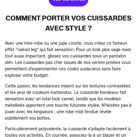
COMMENT PORTER VOS CUISSARDES
AVEC STYLE ?
Avec une mini-robe ou une jupe courte, vous créez ce fameux
effet "naked leg" qui fait sensation. Pour un look plus sage mais
tout aussi impactant, glissez vos cuissardes sous un pantalon
slim. Les cuissardes pas cher issues de nos ventes privées vous
permettent d'expérimenter ces codes audacieux sans faire
exploser votre budget.
Cette saison, les tendances misent sur les textures contrastées
et les jeux de couleurs inattendus. La cuissarde bordeaux fait
sensation avec un total look camel, tandis que les modèles
métallisés apportent une touche futuriste stylée. N'hésitez pas à
jouer avec les longueurs : une robe midi fendue révèle
subtilement vos bottes.
Particulièrement polyvalente, la cuissarde s'adapte facilement à
toutes vos activités. En journée, associez-la à un blazer et un