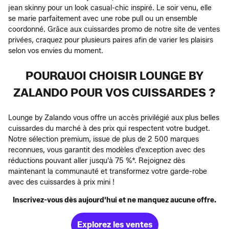
jean skinny pour un look casual-chic inspiré. Le soir venu, elle
se marie parfaitement avec une robe pull ou un ensemble
coordonné. Grâce aux cuissardes promo de notre site de ventes
privées, craquez pour plusieurs paires afin de varier les plaisirs
selon vos envies du moment.
POURQUOI CHOISIR LOUNGE BY
ZALANDO POUR VOS CUISSARDES ?
Lounge by Zalando vous offre un accès privilégié aux plus belles
cuissardes du marché à des prix qui respectent votre budget.
Notre sélection premium, issue de plus de 2 500 marques
reconnues, vous garantit des modèles d'exception avec des
réductions pouvant aller jusqu'à 75 %*. Rejoignez dès
maintenant la communauté et transformez votre garde-robe
avec des cuissardes à prix mini !
Inscrivez-vous dès aujourd'hui et ne manquez aucune offre.
Explorez les ventes