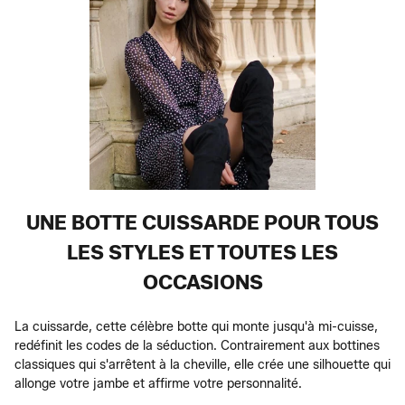
UNE BOTTE CUISSARDE POUR TOUS
LES STYLES ET TOUTES LES
OCCASIONS
La cuissarde, cette célèbre botte qui monte jusqu'à mi-cuisse,
redéfinit les codes de la séduction. Contrairement aux bottines
classiques qui s'arrêtent à la cheville, elle crée une silhouette qui
allonge votre jambe et affirme votre personnalité.