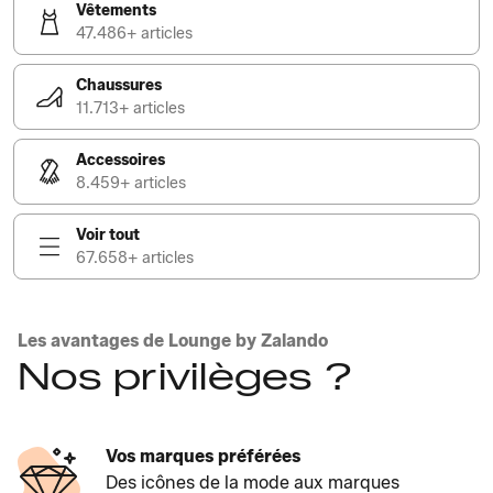
Vêtements
47.486+ articles
Chaussures
11.713+ articles
Accessoires
8.459+ articles
Voir tout
67.658+ articles
Les avantages de Lounge by Zalando
Nos privilèges ?
Vos marques préférées
Des icônes de la mode aux marques