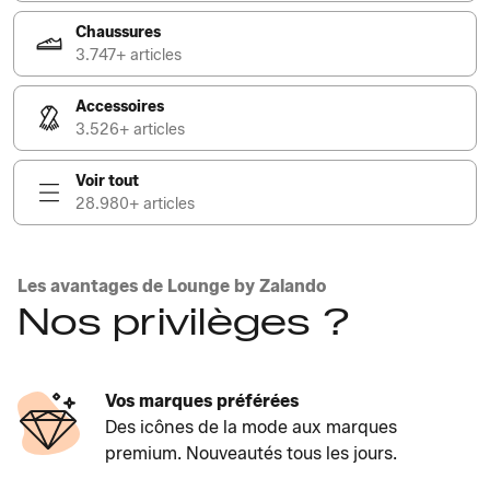
Chaussures
3.747+ articles
Accessoires
3.526+ articles
Voir tout
28.980+ articles
Les avantages de Lounge by Zalando
Nos privilèges ?
Vos marques préférées
Des icônes de la mode aux marques
premium. Nouveautés tous les jours.