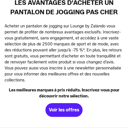
LES AVANTAGES D'ACHETER UN
PANTALON DE JOGGING PAS CHER
Acheter un pantalon de jogging sur Lounge by Zalando vous
permet de profiter de nombreux avantages exclusifs. Inscrivez-
vous gratuitement, sans engagement, et accédez à une vaste
sélection de plus de 2500 marques de sport et de mode, avec
des réductions pouvant aller jusqu'à -75 %*. En plus, les retours
sont gratuits, vous permettant d'acheter en toute tranquillité et
de renvoyer facilement votre produit si vous changez d’avis.
Vous pouvez aussi vous inscrire à une newsletter personnalisée
pour vous informer des meilleures offres et des nouvelles
collections.
Les meilleures marques à prix réduits. Inscrivez-vous pour
découvrir notre sélection.
Voir les offres