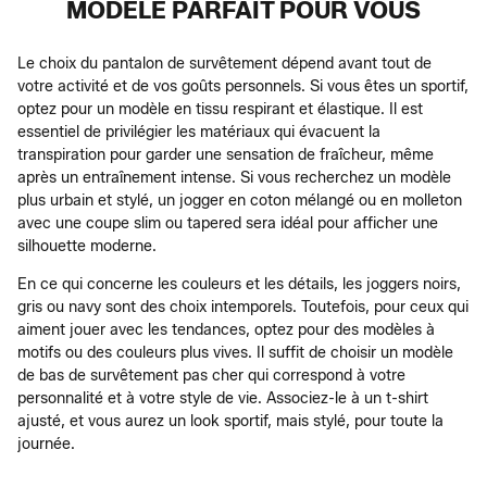
MODÈLE PARFAIT POUR VOUS
Le choix du pantalon de survêtement dépend avant tout de
votre activité et de vos goûts personnels. Si vous êtes un sportif,
optez pour un modèle en tissu respirant et élastique. Il est
essentiel de privilégier les matériaux qui évacuent la
transpiration pour garder une sensation de fraîcheur, même
après un entraînement intense. Si vous recherchez un modèle
plus urbain et stylé, un jogger en coton mélangé ou en molleton
avec une coupe slim ou tapered sera idéal pour afficher une
silhouette moderne.
En ce qui concerne les couleurs et les détails, les joggers noirs,
gris ou navy sont des choix intemporels. Toutefois, pour ceux qui
aiment jouer avec les tendances, optez pour des modèles à
motifs ou des couleurs plus vives. Il suffit de choisir un modèle
de bas de survêtement pas cher qui correspond à votre
personnalité et à votre style de vie. Associez-le à un t-shirt
ajusté, et vous aurez un look sportif, mais stylé, pour toute la
journée.