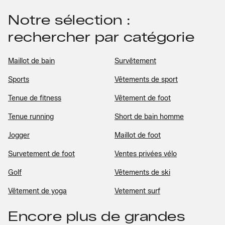
Notre sélection :
rechercher par catégorie
Maillot de bain
Survêtement
Sports
Vêtements de sport
Tenue de fitness
Vêtement de foot
Tenue running
Short de bain homme
Jogger
Maillot de foot
Survetement de foot
Ventes privées vélo
Golf
Vêtements de ski
Vêtement de yoga
Vetement surf
Encore plus de grandes