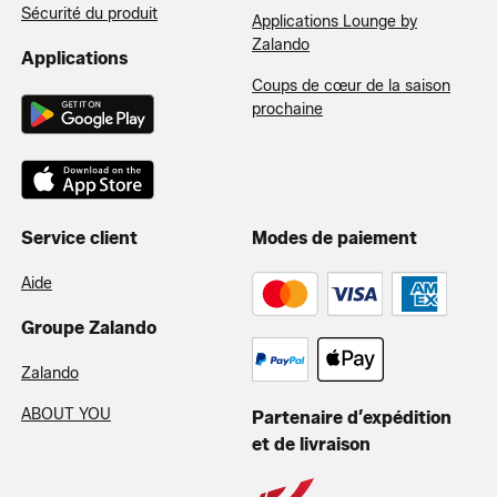
Sécurité du produit
Applications Lounge by
Zalando
Applications
Coups de cœur de la saison
prochaine
Service client
Modes de paiement
Aide
Groupe Zalando
Zalando
ABOUT YOU
Partenaire d’expédition
et de livraison