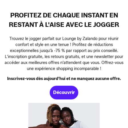
PROFITEZ DE CHAQUE INSTANT EN
RESTANT À L'AISE AVEC LE JOGGER
Trouvez le jogger parfait sur Lounge by Zalando pour réunir
confort et style en une tenue ! Profitez de réductions
exceptionnelles jusqu’à -75 % par rapport au prix conseillé.
L’inscription gratuite, les retours gratuits, et une newsletter pour
accéder aux meilleures offres n’attendent que vous. Offrez-vous
une expérience shopping incomparable !
Inscrivez-vous dès aujourd'hui et ne manquez aucune offre.
Découvrir