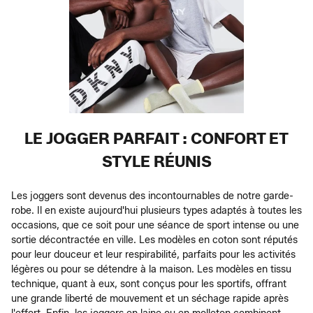
LE JOGGER PARFAIT : CONFORT ET
STYLE RÉUNIS
Les joggers sont devenus des incontournables de notre garde-
robe. Il en existe aujourd'hui plusieurs types adaptés à toutes les
occasions, que ce soit pour une séance de sport intense ou une
sortie décontractée en ville. Les modèles en coton sont réputés
pour leur douceur et leur respirabilité, parfaits pour les activités
légères ou pour se détendre à la maison. Les modèles en tissu
technique, quant à eux, sont conçus pour les sportifs, offrant
une grande liberté de mouvement et un séchage rapide après