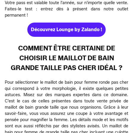
Votre pass est valable toute l'année, sur n'importe quelle vente.
Faites-le test : entrez dès à présent dans notre outlet
permanent !
Découvrez Lounge by Zalando !
COMMENT ÊTRE CERTAINE DE
CHOISIR LE MAILLOT DE BAIN
GRANDE TAILLE PAS CHER IDÉAL ?
Pour sélectionner le maillot de bain pour femme ronde pas cher
qui correspond à votre morphologie, il existe quelques petites
astuces. Misez sur des marques expertes dans ce domaine.
C'est le cas de celles présentes dans toute vente privée de
maillot de bain grande taille que nous organisons. Grâce à leur
savoir-faire, vous vous assurez une coupe à votre avantage et
pensée pour magnifier la femme. Les détails mode et les motifs
sont eux aussi réfléchis par des stylistes avisés. Un maillot de
bain pour femme de grande taille pas cher incluant une culotte