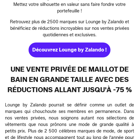
Mettez votre silhouette en valeur sans faire fondre votre
portefeuille !
Retrouvez plus de 2500 marques sur Lounge by Zalando et
bénéficiez de réductions incroyables sur nos ventes privées
quotidiennes et exclusives.
Découvrez Lounge by Zalando !
UNE VENTE PRIVÉE DE MAILLOT DE
BAIN EN GRANDE TAILLE AVEC DES
RÉDUCTIONS ALLANT JUSQU'À -75 %
Lounge by Zalando pourrait se définir comme un outlet de
marques qui chouchoute ses membres en permanence. Dans
nos ventes privées, nous soignons autant nos sélections de
vêtements que nous prônons une mode de grande qualité à
petits prix. Plus de 2 500 célèbres marques de mode, de sport
et de lifestyle nous accompagnent tout au long de l'année pour