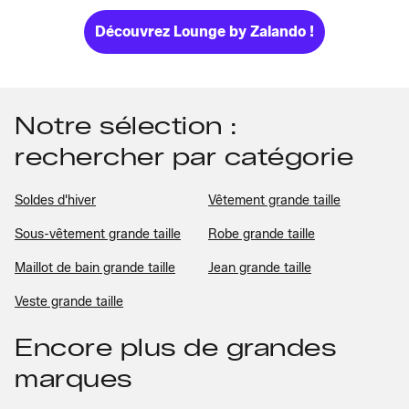
Découvrez Lounge by Zalando !
Notre sélection :
rechercher par catégorie
Soldes d'hiver
Vêtement grande taille
Sous-vêtement grande taille
Robe grande taille
Maillot de bain grande taille
Jean grande taille
Veste grande taille
Encore plus de grandes
marques