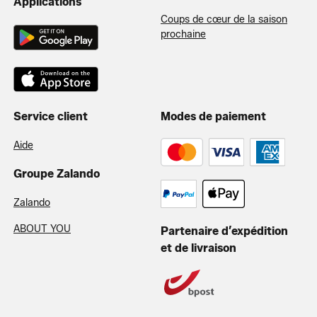
Applications
Coups de cœur de la saison
prochaine
Service client
Modes de paiement
Aide
Groupe Zalando
Zalando
ABOUT YOU
Partenaire d’expédition
et de livraison