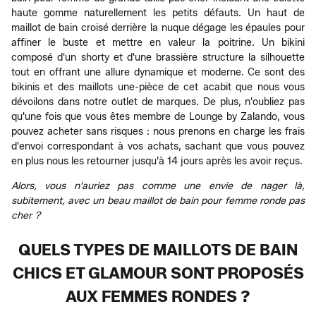
haute gomme naturellement les petits défauts. Un haut de
maillot de bain croisé derrière la nuque dégage les épaules pour
affiner le buste et mettre en valeur la poitrine. Un bikini
composé d'un shorty et d'une brassière structure la silhouette
tout en offrant une allure dynamique et moderne. Ce sont des
bikinis et des maillots une-pièce de cet acabit que nous vous
dévoilons dans notre outlet de marques. De plus, n'oubliez pas
qu'une fois que vous êtes membre de Lounge by Zalando, vous
pouvez acheter sans risques : nous prenons en charge les frais
d'envoi correspondant à vos achats, sachant que vous pouvez
en plus nous les retourner jusqu'à 14 jours après les avoir reçus.
Alors, vous n'auriez pas comme une envie de nager là,
subitement, avec un beau maillot de bain pour femme ronde pas
cher ?
QUELS TYPES DE MAILLOTS DE BAIN
CHICS ET GLAMOUR SONT PROPOSÉS
AUX FEMMES RONDES ?