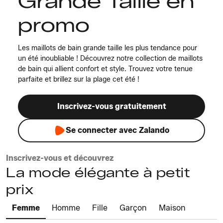
Grande Taille en
promo
Les maillots de bain grande taille les plus tendance pour
un été inoubliable ! Découvrez notre collection de maillots
de bain qui allient confort et style. Trouvez votre tenue
parfaite et brillez sur la plage cet été !
Inscrivez-vous gratuitement
Se connecter avec Zalando
Inscrivez-vous et découvrez
La mode élégante à petit
prix
Femme
Homme
Fille
Garçon
Maison