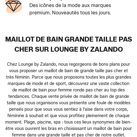
Des icônes de la mode aux marques
premium. Nouveautés tous les jours.
MAILLOT DE BAIN GRANDE TAILLE PAS
CHER SUR LOUNGE BY ZALANDO
Chez Lounge by Zalando, nous regorgeons de bons plans pour
vous proposer un maillot de bain de grande taille pas cher et
très féminin. Parce que nous proposons toutes les plus grandes
marques de mode et de sport, découvrez une vaste collection
de maillot de bain pour femme ronde pas cher au top des
tendances. Chaque vente privée de maillot de bain de grande
taille que nous organisons vous présente une foule de modèles
pensés pour que vous vous sentiez à l'aise dans votre corps,
féminine à souhait et que vous profitiez pleinement de chaque
moment. Plage, piscine, spa : tous ces lieux synonymes de bien-
être vous ouvrent les bras en choisissant un maillot de bain pour
femme dans une grande taille et pas cher de notre outlet.