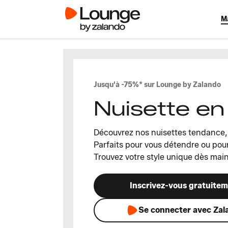
M
Jusqu'à -75%* sur Lounge by Zalando
Nuisette e
Découvrez nos nuisettes tendance, 
Parfaits pour vous détendre ou pour
Trouvez votre style unique dès mai
Inscrivez-vous gratuite
Se connecter avec Zal