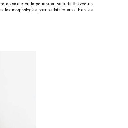
ttre en valeur en la portant au saut du lit avec un
s les morphologies pour satisfaire aussi bien les