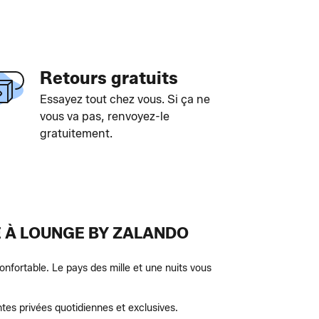
Retours gratuits
Essayez tout chez vous. Si ça ne
vous va pas, renvoyez-le
gratuitement.
E À LOUNGE BY ZALANDO
nfortable. Le pays des mille et une nuits vous
es privées quotidiennes et exclusives.