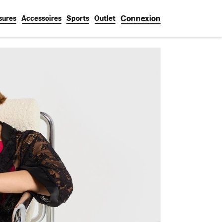
Connexion
sures
Accessoires
Sports
Outlet