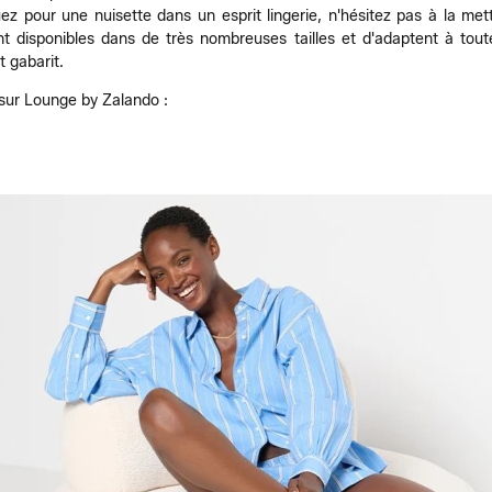
aquez pour une nuisette dans un esprit lingerie, n'hésitez pas à la me
t disponibles dans de très nombreuses tailles et d'adaptent à toute
 gabarit.
 sur Lounge by Zalando :